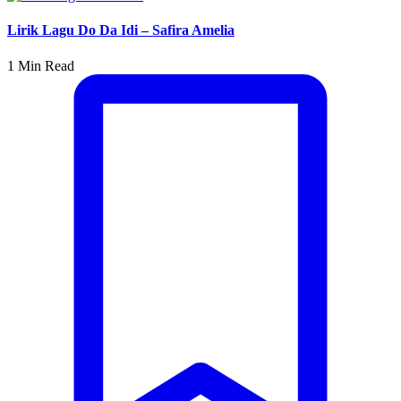
Lirik Lagu Do Da Idi – Safira Amelia
1 Min Read