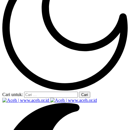
Cari untuk: