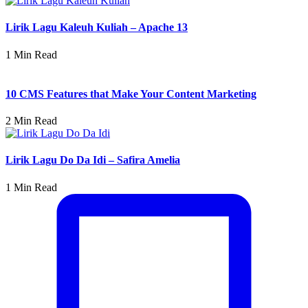
Lirik Lagu Kaleuh Kuliah – Apache 13
1 Min Read
10 CMS Features that Make Your Content Marketing
2 Min Read
Lirik Lagu Do Da Idi – Safira Amelia
1 Min Read