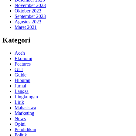
November 2023
Oktober 2023
September 2023
Agustus 2023
Maret 2021
Kategori
Aceh
Ekonomi
Features
GLI
Guide
Hiburan
Jurnal
Langsa
Lingkungan
Lirik
Mahasiswa
Marketing
News
Opini
Pendidikan
Politik