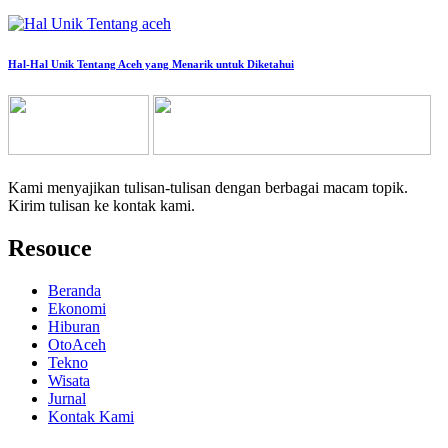
Hal-Hal Unik Tentang Aceh yang Menarik untuk Diketahui
Kami menyajikan tulisan-tulisan dengan berbagai macam topik.
Kirim tulisan ke kontak kami.
Resouce
Beranda
Ekonomi
Hiburan
OtoAceh
Tekno
Wisata
Jurnal
Kontak Kami