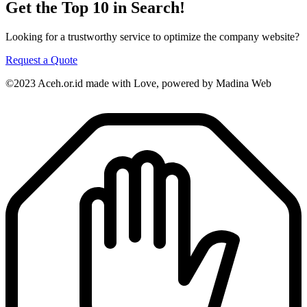
Get the Top 10 in Search!
Looking for a trustworthy service to optimize the company website?
Request a Quote
©2023 Aceh.or.id made with Love, powered by Madina Web