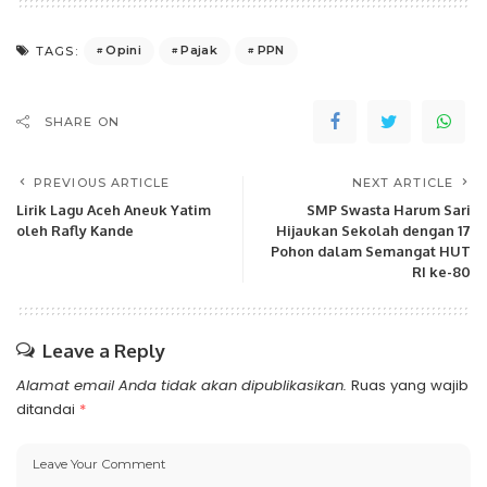
Opini
Pajak
PPN
TAGS:
SHARE ON
PREVIOUS ARTICLE
NEXT ARTICLE
Lirik Lagu Aceh Aneuk Yatim
SMP Swasta Harum Sari
oleh Rafly Kande
Hijaukan Sekolah dengan 17
Pohon dalam Semangat HUT
RI ke-80
Leave a Reply
Alamat email Anda tidak akan dipublikasikan.
Ruas yang wajib
ditandai
*