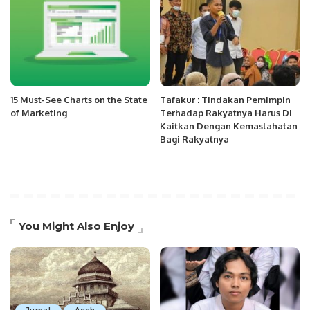
15 Must-See Charts on the State
Tafakur : Tindakan Pemimpin
of Marketing
Terhadap Rakyatnya Harus Di
Kaitkan Dengan Kemaslahatan
Bagi Rakyatnya
You Might Also Enjoy