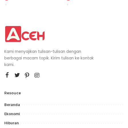
by
by
Kami menyajikan tulisan-tulisan dengan
berbagai macam topik. Kirim tulisan ke kontak
kami.
Resouce
Beranda
Ekonomi
Hiburan