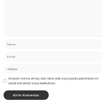
Simpan nama, email, dan situs web saya pada peramban ini
untuk komentar saya berikutnya.