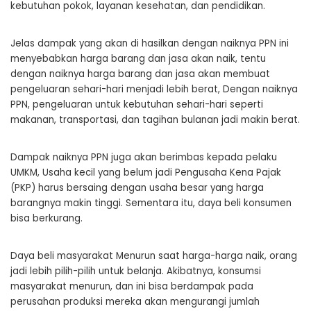
kebutuhan pokok, layanan kesehatan, dan pendidikan.
Jelas dampak yang akan di hasilkan dengan naiknya PPN ini
menyebabkan harga barang dan jasa akan naik, tentu
dengan naiknya harga barang dan jasa akan membuat
pengeluaran sehari-hari menjadi lebih berat, Dengan naiknya
PPN, pengeluaran untuk kebutuhan sehari-hari seperti
makanan, transportasi, dan tagihan bulanan jadi makin berat.
Dampak naiknya PPN juga akan berimbas kepada pelaku
UMKM, Usaha kecil yang belum jadi Pengusaha Kena Pajak
(PKP) harus bersaing dengan usaha besar yang harga
barangnya makin tinggi. Sementara itu, daya beli konsumen
bisa berkurang.
Daya beli masyarakat Menurun saat harga-harga naik, orang
jadi lebih pilih-pilih untuk belanja. Akibatnya, konsumsi
masyarakat menurun, dan ini bisa berdampak pada
perusahan produksi mereka akan mengurangi jumlah