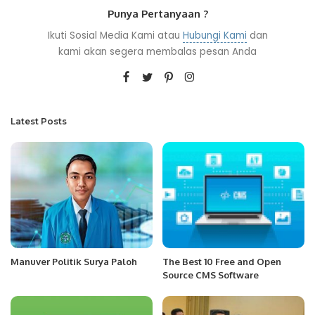
Punya Pertanyaan ?
Ikuti Sosial Media Kami atau
Hubungi Kami
dan
kami akan segera membalas pesan Anda
Latest Posts
Manuver Politik Surya Paloh
The Best 10 Free and Open
Source CMS Software