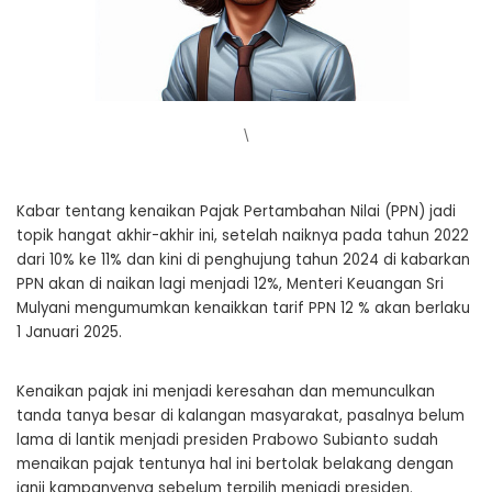
\
Kabar tentang kenaikan Pajak Pertambahan Nilai (PPN) jadi
topik hangat akhir-akhir ini, setelah naiknya pada tahun 2022
dari 10% ke 11% dan kini di penghujung tahun 2024 di kabarkan
PPN akan di naikan lagi menjadi 12%, Menteri Keuangan Sri
Mulyani mengumumkan kenaikkan tarif PPN 12 % akan berlaku
1 Januari 2025.
Kenaikan pajak ini menjadi keresahan dan memunculkan
tanda tanya besar di kalangan masyarakat, pasalnya belum
lama di lantik menjadi presiden Prabowo Subianto sudah
menaikan pajak tentunya hal ini bertolak belakang dengan
janji kampanyenya sebelum terpilih menjadi presiden.