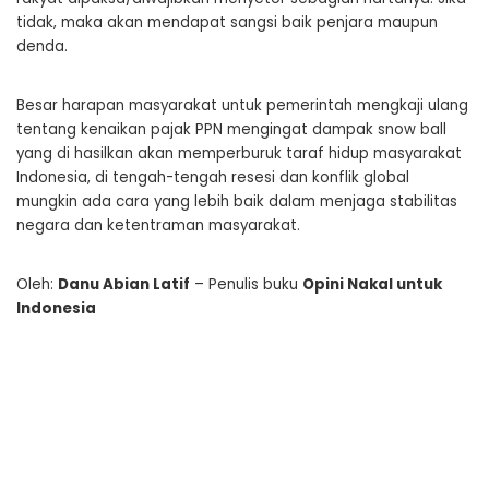
tidak, maka akan mendapat sangsi baik penjara maupun
denda.
Besar harapan masyarakat untuk pemerintah mengkaji ulang
tentang kenaikan pajak PPN mengingat dampak snow ball
yang di hasilkan akan memperburuk taraf hidup masyarakat
Indonesia, di tengah-tengah resesi dan konflik global
mungkin ada cara yang lebih baik dalam menjaga stabilitas
negara dan ketentraman masyarakat.
Oleh:
Danu Abian Latif
– Penulis buku
Opini Nakal untuk
Indonesia