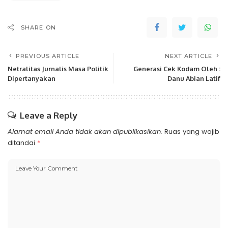
SHARE ON
PREVIOUS ARTICLE
NEXT ARTICLE
Netralitas Jurnalis Masa Politik
Generasi Cek Kodam Oleh :
Dipertanyakan
Danu Abian Latif
Leave a Reply
Alamat email Anda tidak akan dipublikasikan.
Ruas yang wajib
ditandai
*