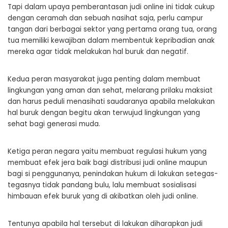
Tapi dalam upaya pemberantasan judi online ini tidak cukup
dengan ceramah dan sebuah nasihat saja, perlu campur
tangan dari berbagai sektor yang pertama orang tua, orang
tua memiliki kewajiban dalam membentuk kepribadian anak
mereka agar tidak melakukan hal buruk dan negatif.
Kedua peran masyarakat juga penting dalam membuat
lingkungan yang aman dan sehat, melarang prilaku maksiat
dan harus peduli menasihati saudaranya apabila melakukan
hal buruk dengan begitu akan terwujud lingkungan yang
sehat bagi generasi muda.
Ketiga peran negara yaitu membuat regulasi hukum yang
membuat efek jera baik bagi distribusi judi online maupun
bagi si penggunanya, penindakan hukum di lakukan setegas-
tegasnya tidak pandang bulu, lalu membuat sosialisasi
himbauan efek buruk yang di akibatkan oleh judi online.
Tentunya apabila hal tersebut di lakukan diharapkan judi