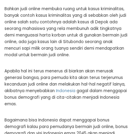
Bahkan judi online membuka ruang untuk kasus kriminalitas,
banyak contoh kasus kriminalitas yang di sebabkan oleh judi
online salah satu contohnya adalah kasus di Depok ada
seorang mahasiswa yang rela membunuh adik tingkatnya
demi menguasai harta korban untuk di gunakan bermain judi
online, ada juga kasus lain di Situbondo seorang anak
mencuri sapi milik orang tuanya sendiri demi mendapatkan
modal untuk bermain judi online.
Apabila hal ini terus menerus di biarkan akan merusak
generasi bangsa, para pemuda kita akan terus terjerumus
kecanduan judi online dan melakukan hal-hal negatif lainya,
akibatnya menyebabkan
Indonesia
gagal dalam menggapai
bonus demografi yang di cita-citakan menjadi Indonesia
emas.
Bagaimana bisa Indonesia dapat menggapai bonus
demografi kalau para pemudanya bermain judi online, bonus
demografi dan visi Indonesia emas 2045 akan menjadi