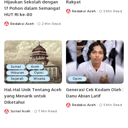
Hijaukan Sekolah dengan
Rakyat
17 Pohon dalam Semangat
Redaksi Aceh
5 Min Read
Posted
HUT RI ke-80
by
Redaksi Aceh
2 Min Read
Posted
by
Jurnal
Aceh
Hiburan
Opini
Sejarah
Wisata
Opini
Hal-Hal Unik Tentang Aceh
Generasi Cek Kodam Oleh :
yang Menarik untuk
Danu Abian Latif
Diketahui
Redaksi Aceh
5 Min Read
Posted
by
Jurnal Aceh
7 Min Read
Posted
by