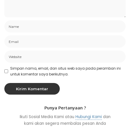
Simpan nama, email, dan situs web saya pada peramban ini
untuk komentar saya berikutnya.
Punya Pertanyaan ?
Ikuti Sosial Media Kami atau
Hubungi Kami
dan
kami akan segera membalas pesan Anda