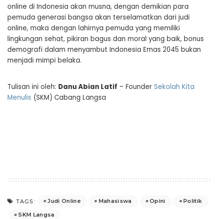
online di Indonesia akan musna, dengan demikian para
pemuda generasi bangsa akan terselamatkan dari judi
online, maka dengan lahirnya pemuda yang memiliki
lingkungan sehat, pikiran bagus dan moral yang baik, bonus
demografi dalam menyambut Indonesia Emas 2045 bukan
menjadi mimpi belaka.
Tulisan ini oleh:
Danu Abian Latif
– Founder
Sekolah Kita
Menulis
(SKM) Cabang Langsa
Judi Online
Mahasiswa
Opini
Politik
TAGS:
SKM Langsa