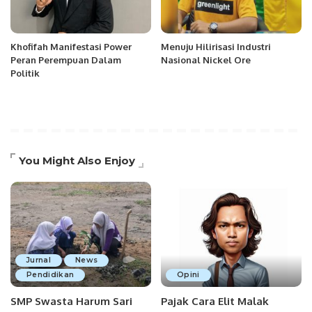
Khofifah Manifestasi Power
Menuju Hilirisasi Industri
Peran Perempuan Dalam
Nasional Nickel Ore
Politik
You Might Also Enjoy
Jurnal
News
Pendidikan
Opini
SMP Swasta Harum Sari
Pajak Cara Elit Malak