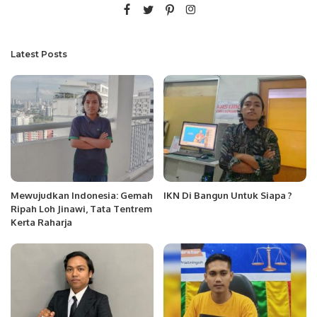
Latest Posts
Mewujudkan Indonesia: Gemah
IKN Di Bangun Untuk Siapa ?
Ripah Loh Jinawi, Tata Tentrem
Kerta Raharja