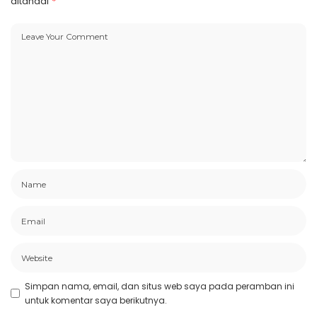
ditandai
*
Simpan nama, email, dan situs web saya pada peramban ini
untuk komentar saya berikutnya.