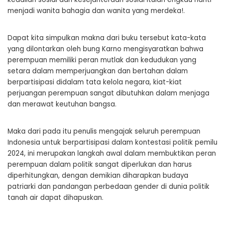
menjadi wanita bahagia dan wanita yang merdeka!.
Dapat kita simpulkan makna dari buku tersebut kata-kata
yang dilontarkan oleh bung Karno mengisyaratkan bahwa
perempuan memiliki peran mutlak dan kedudukan yang
setara dalam memperjuangkan dan bertahan dalam
berpartisipasi didalam tata kelola negara, kiat-kiat
perjuangan perempuan sangat dibutuhkan dalam menjaga
dan merawat keutuhan bangsa.
Maka dari pada itu penulis mengajak seluruh perempuan
Indonesia untuk berpartisipasi dalam kontestasi politik pemilu
2024, ini merupakan langkah awal dalam membuktikan peran
perempuan dalam politik sangat diperlukan dan harus
diperhitungkan, dengan demikian diharapkan budaya
patriarki dan pandangan perbedaan gender di dunia politik
tanah air dapat dihapuskan.