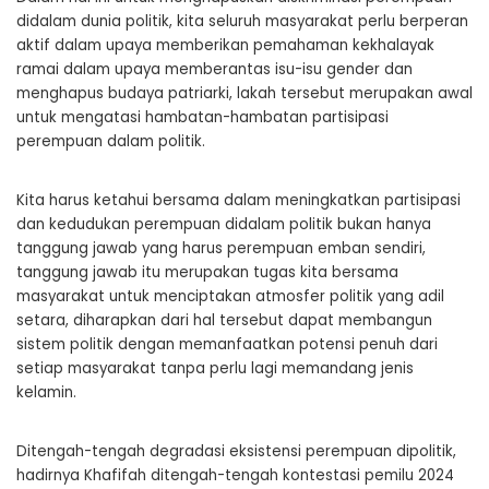
didalam dunia politik, kita seluruh masyarakat perlu berperan
aktif dalam upaya memberikan pemahaman kekhalayak
ramai dalam upaya memberantas isu-isu gender dan
menghapus budaya patriarki, lakah tersebut merupakan awal
untuk mengatasi hambatan-hambatan partisipasi
perempuan dalam politik.
Kita harus ketahui bersama dalam meningkatkan partisipasi
dan kedudukan perempuan didalam politik bukan hanya
tanggung jawab yang harus perempuan emban sendiri,
tanggung jawab itu merupakan tugas kita bersama
masyarakat untuk menciptakan atmosfer politik yang adil
setara, diharapkan dari hal tersebut dapat membangun
sistem politik dengan memanfaatkan potensi penuh dari
setiap masyarakat tanpa perlu lagi memandang jenis
kelamin.
Ditengah-tengah degradasi eksistensi perempuan dipolitik,
hadirnya Khafifah ditengah-tengah kontestasi pemilu 2024