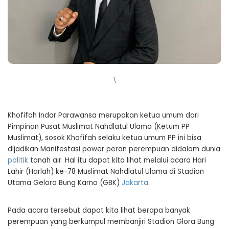
\
Khofifah Indar Parawansa merupakan ketua umum dari
Pimpinan Pusat Muslimat Nahdlatul Ulama (Ketum PP
Muslimat), sosok Khofifah selaku ketua umum PP ini bisa
dijadikan Manifestasi power peran perempuan didalam dunia
politik
tanah air. Hal itu dapat kita lihat melalui acara Hari
Lahir (Harlah) ke-78 Muslimat Nahdlatul Ulama di Stadion
Utama Gelora Bung Karno (GBK)
Jakarta
.
Pada acara tersebut dapat kita lihat berapa banyak
perempuan yang berkumpul membanjiri Stadion Glora Bung