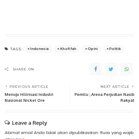
Indonesia
Khofifah
Opini
Politik
TAGS:
SHARE ON
PREVIOUS ARTICLE
NEXT ARTICLE
Menuju Hilirisasi Industri
Pemilu ; Arena Perjudian Nasib
Nasional Nickel Ore
Rakyat
Leave a Reply
Alamat email Anda tidak akan dipublikasikan.
Ruas yang wajib