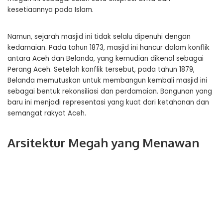
kesetiaannya pada Islam.
Namun, sejarah masjid ini tidak selalu dipenuhi dengan
kedamaian. Pada tahun 1873, masjid ini hancur dalam konflik
antara Aceh dan Belanda, yang kemudian dikenal sebagai
Perang Aceh. Setelah konflik tersebut, pada tahun 1879,
Belanda memutuskan untuk membangun kembali masjid ini
sebagai bentuk rekonsiliasi dan perdamaian. Bangunan yang
baru ini menjadi representasi yang kuat dari ketahanan dan
semangat rakyat Aceh.
Arsitektur Megah yang Menawan