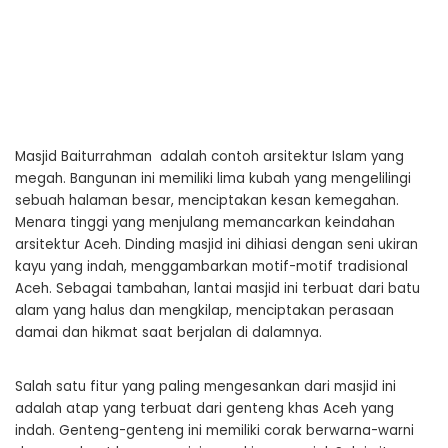
Masjid Baiturrahman adalah contoh arsitektur Islam yang
megah. Bangunan ini memiliki lima kubah yang mengelilingi
sebuah halaman besar, menciptakan kesan kemegahan.
Menara tinggi yang menjulang memancarkan keindahan
arsitektur Aceh. Dinding masjid ini dihiasi dengan seni ukiran
kayu yang indah, menggambarkan motif-motif tradisional
Aceh. Sebagai tambahan, lantai masjid ini terbuat dari batu
alam yang halus dan mengkilap, menciptakan perasaan
damai dan hikmat saat berjalan di dalamnya.
Salah satu fitur yang paling mengesankan dari masjid ini
adalah atap yang terbuat dari genteng khas Aceh yang
indah. Genteng-genteng ini memiliki corak berwarna-warni