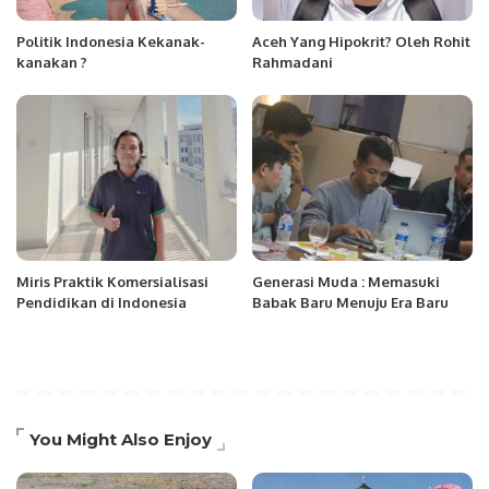
Politik Indonesia Kekanak-
Aceh Yang Hipokrit? Oleh Rohit
kanakan ?
Rahmadani
Miris Praktik Komersialisasi
Generasi Muda : Memasuki
Pendidikan di Indonesia
Babak Baru Menuju Era Baru
You Might Also Enjoy