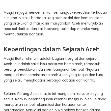
Masjid ini juga mencerminkan semangat kepedulian terhadap
sesama. Melalui berbagai kegiatan sosial dan kemanusiaan
yang dilakukan di masjid ini, masyarakat Aceh menunjukkan
rasa solidaritas dan kasih sayang terhadap mereka yang
membutuhkan bantuan.
Kepentingan dalam Sejarah Aceh
Masjid Baiturrahman adalah bagian integral dari sejarah
Aceh. Ini adalah saksi bisu peristiwa bersejarah, termasuk
perang, penaklukan, dan pembangunan kembali. Sejarah
masjid ini mencerminkan sejarah Aceh yang teguh dan kuat,
yang selalu menghadapi berbagai cobaan dan konflik.
Selama Perang Aceh, masjid ini mengalami kerusakan yang
serius. Namun, pembangunan kembali masjid ini oleh Belanda
merupakan simbol rekonsiliasi dan harapan untuk
perdamaian. Masjid ini adalah bukti bahwa bahkan dalam