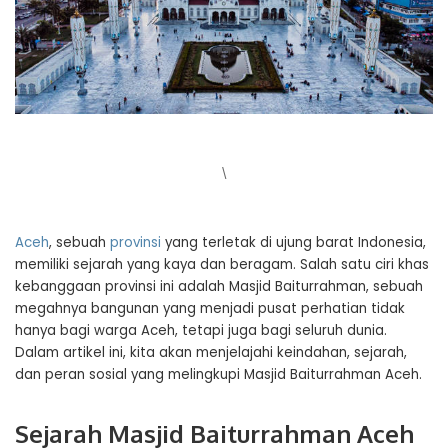
\
Aceh
, sebuah
provinsi
yang terletak di ujung barat Indonesia,
memiliki sejarah yang kaya dan beragam. Salah satu ciri khas
kebanggaan provinsi ini adalah Masjid Baiturrahman, sebuah
megahnya bangunan yang menjadi pusat perhatian tidak
hanya bagi warga Aceh, tetapi juga bagi seluruh dunia.
Dalam artikel ini, kita akan menjelajahi keindahan, sejarah,
dan peran sosial yang melingkupi Masjid Baiturrahman Aceh.
Sejarah Masjid Baiturrahman Aceh