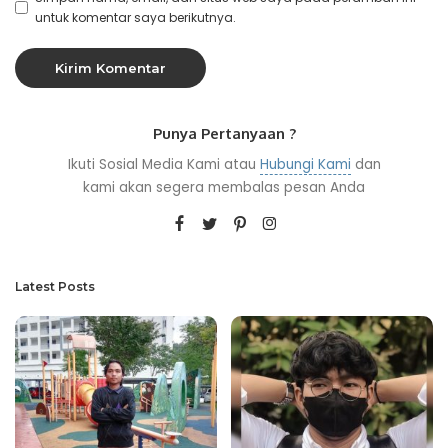
untuk komentar saya berikutnya.
Punya Pertanyaan ?
Ikuti Sosial Media Kami atau
Hubungi Kami
dan
kami akan segera membalas pesan Anda
Latest Posts