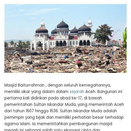
Masjid Baiturrahman , dengan seluruh kemegahannya,
memiliki akar yang dalam dalam
sejarah
Aceh. Bangunan ini
pertama kali didirikan pada abad ke-17, di bawah
pemerintahan Sultan Iskandar Muda, yang memerintah Aceh
dari tahun 1607 hingga 1636. Sultan Iskandar Muda adalah
pemimpin yang bijak dan memiliki perhatian besar terhadap
agama Islam. Ia memerintahkan pembangunan masjid
megah ini sebagai salah satu ekspresi cinta dan