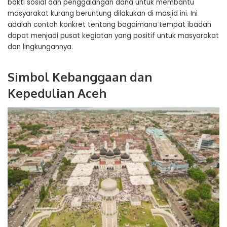
bakti sosial dan penggalangan dana untuk membantu
masyarakat kurang beruntung dilakukan di masjid ini. Ini
adalah contoh konkret tentang bagaimana tempat ibadah
dapat menjadi pusat kegiatan yang positif untuk masyarakat
dan lingkungannya.
Simbol Kebanggaan dan
Kepedulian Aceh