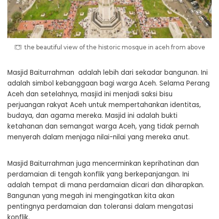
the beautiful view of the historic mosque in aceh from above
Masjid Baiturrahman adalah lebih dari sekadar bangunan. Ini
adalah simbol kebanggaan bagi warga Aceh. Selama Perang
Aceh dan setelahnya, masjid ini menjadi saksi bisu
perjuangan rakyat Aceh untuk mempertahankan identitas,
budaya, dan agama mereka. Masjid ini adalah bukti
ketahanan dan semangat warga Aceh, yang tidak pernah
menyerah dalam menjaga nilai-nilai yang mereka anut.
Masjid Baiturrahman juga mencerminkan keprihatinan dan
perdamaian di tengah konflik yang berkepanjangan. Ini
adalah tempat di mana perdamaian dicari dan diharapkan.
Bangunan yang megah ini mengingatkan kita akan
pentingnya perdamaian dan toleransi dalam mengatasi
konflik.