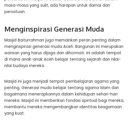
masa-masa yang sulit, ada harapan untuk damai dan
persatuan.
Menginspirasi Generasi Muda
Masjid Baiturrahman juga memainkan peran penting dalam
menginspirasi generasi muda Aceh. Bangunan ini merupakan
warisan yang harus dijaga dan dihormati. Ini adalah tempat
di mana anak-anak Aceh belajar tentang sejarah dan nilai-
nilai budaya mereka.
Masjid ini juga menjadi tempat pembelajaran agama yang
penting. Generasi muda belajar tentang agama Islam dan
bagaimana menerapkannya dalam kehidupan sehari-hari
mereka. Masjid ini memberikan fondasi spiritual bagi mereka,
membantu mereka mengembangkan identitas keagamaan
yang kuat.