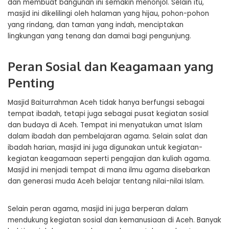
dan membuat bangunan ini semakin menonjol. Selain itu,
masjid ini dikelilingi oleh halaman yang hijau, pohon-pohon
yang rindang, dan taman yang indah, menciptakan
lingkungan yang tenang dan damai bagi pengunjung.
Peran Sosial dan Keagamaan yang
Penting
Masjid Baiturrahman Aceh tidak hanya berfungsi sebagai
tempat ibadah, tetapi juga sebagai pusat kegiatan sosial
dan budaya di Aceh. Tempat ini menyatukan umat Islam
dalam ibadah dan pembelajaran agama. Selain salat dan
ibadah harian, masjid ini juga digunakan untuk kegiatan-
kegiatan keagamaan seperti pengajian dan kuliah agama.
Masjid ini menjadi tempat di mana ilmu agama disebarkan
dan generasi muda Aceh belajar tentang nilai-nilai Islam.
Selain peran agama, masjid ini juga berperan dalam
mendukung kegiatan sosial dan kemanusiaan di Aceh. Banyak