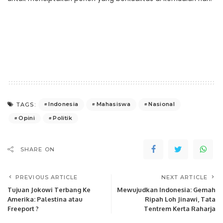
Indonesia
Mahasiswa
Nasional
TAGS:
Opini
Politik
SHARE ON
PREVIOUS ARTICLE
NEXT ARTICLE
Tujuan Jokowi Terbang Ke
Mewujudkan Indonesia: Gemah
Amerika: Palestina atau
Ripah Loh Jinawi, Tata
Freeport ?
Tentrem Kerta Raharja