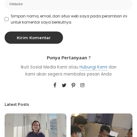
Simpan nama, email, dan situs web saya pada peramban ini
untuk komentar saya berikutnya.
Punya Pertanyaan ?
Ikuti Sosial Media Kami atau
Hubungi Kami
dan
kami akan segera membalas pesan Anda
Latest Posts