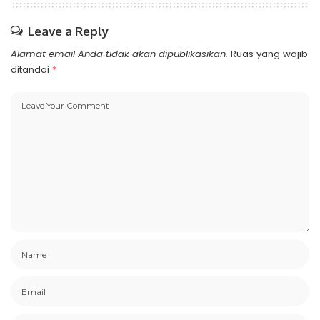
Leave a Reply
Alamat email Anda tidak akan dipublikasikan.
Ruas yang wajib
ditandai
*